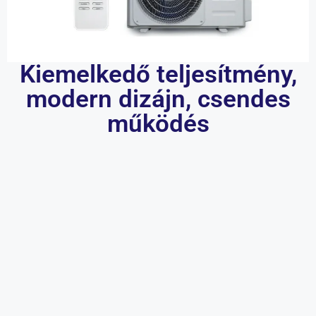
Kiemelkedő teljesítmény,
modern dizájn, csendes
működés