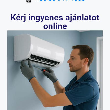
Kérj ingyenes ajánlatot
online