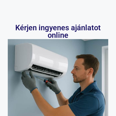
Kérjen ingyenes ajánlatot
online