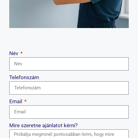
Név
Telefonszám
Email
Mire szeretne ajánlatot kérni?