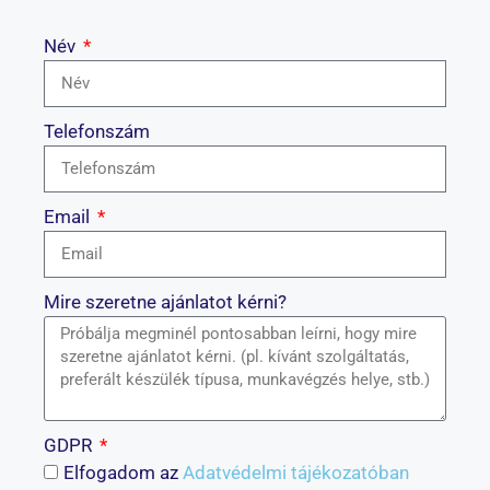
Név
Telefonszám
Email
Mire szeretne ajánlatot kérni?
GDPR
Elfogadom az
Adatvédelmi tájékozatóban