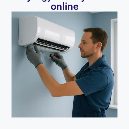
online